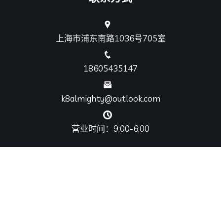
上海市浦东南路1036号705室
18605435147
k8almighty@outlook.com
营业时间：9:00-6:00
网站地图
SiteMap