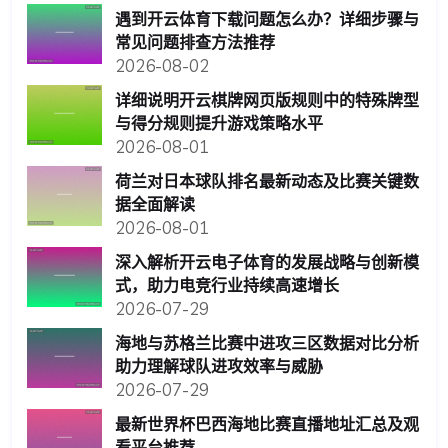
遇到开云体育下载问题怎么办？详细步骤与
常见问题排查方法推荐
2026-08-02
详细说明开云棋牌网页版规则中的特殊牌型
与得分规则提升游戏策略水平
2026-08-01
荷兰对日本球队排名最新动态及比赛关键数
据全面解读
2026-08-01
深入解析开云电子体育的发展战略与创新模
式，助力电竞行业持续高速增长
2026-07-29
海地与苏格兰比赛中进攻三区数据对比分析
助力理解球队进攻效率与威胁
2026-07-29
最新世界杯巴西海地比赛直播地址汇总及观
看平台推荐