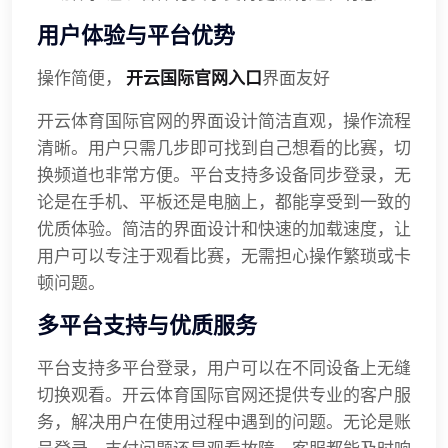
用户体验与平台优势
操作简便，
开云国际官网入口
界面友好
开云体育国际官网的界面设计简洁直观，操作流程
清晰。用户只需几步即可找到自己想看的比赛，切
换频道也非常方便。平台支持多设备同步登录，无
论是在手机、平板还是电脑上，都能享受到一致的
优质体验。简洁的界面设计和快速的加载速度，让
用户可以专注于观看比赛，无需担心操作繁琐或卡
顿问题。
多平台支持与优质服务
平台支持多平台登录，用户可以在不同设备上无缝
切换观看。开云体育国际官网还提供专业的客户服
务，解决用户在使用过程中遇到的问题。无论是账