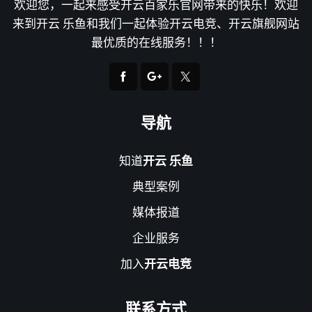
欢迎您，一起来感受开云百家乐官网带来的快乐！欢迎
来到开云 乐鱼和我们一起体验开云电竞、开云旗舰网站
最优质的在线服务！！！
导航
知道
开云 乐鱼
典型案例
媒体报道
企业服务
加入
开云电竞
联系方式