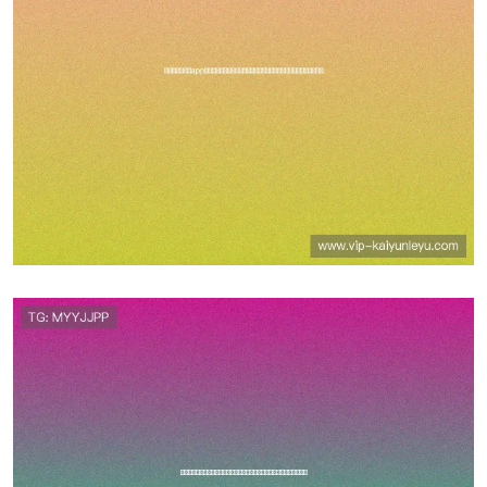
爱游戏体育官网app最新版本更新内容，全面
提升游戏体验和安全保障，值得每位玩家关注