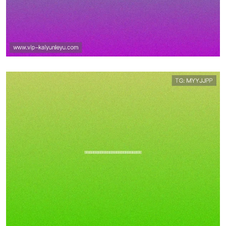
遇到开云体育下载问题怎么办？详细步骤与常
见问题排查方法推荐