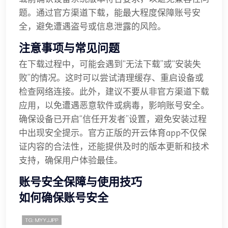
题。通过官方渠道下载，能最大程度保障账号安
全，避免遭遇盗号或信息泄露的风险。
注意事项与常见问题
在下载过程中，可能会遇到“无法下载”或“安装失
败”的情况。这时可以尝试清理缓存、重启设备或
检查网络连接。此外，建议不要从非官方渠道下载
应用，以免遭遇恶意软件或病毒，影响账号安全。
确保设备已开启“信任开发者”设置，避免安装过程
中出现安全提示。官方正版的开云体育app不仅保
证内容的合法性，还能提供及时的版本更新和技术
支持，确保用户体验最佳。
账号安全保障与使用技巧
如何确保账号安全