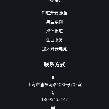
知道
开云 乐鱼
典型案例
媒体报道
企业服务
加入
开云电竞
联系方式
上海市浦东南路1036号705室
18605435147