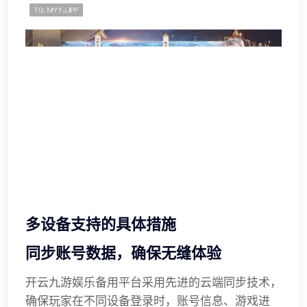
多设备支持的具体措施
同步账号数据，确保无缝体验
开云九游娱乐备用平台采用先进的云端同步技术，
确保玩家在不同设备登录时，账号信息、游戏进