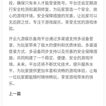
段，确保只有本人才能登录账号。平台还会定期进
行安全检测和漏洞修复，为玩家营造一个安全、放
心的游戏环境。安全保障措施的完善，让玩家可以
无后顾之忧，专注于游戏娱乐，享受无忧的游戏体
验。
开云九游娱乐备用平台通过多渠道支持多设备登
录，为玩家带来了极大的便利和优质体验。多渠道
登录方式、多设备同步支持以及完善的安全保障措
施，共同构建了一个稳定、便捷、安全的游戏环
境。未来，平台还将不断优化技术，提升服务水
平，为玩家提供更加丰富和流畅的游戏体验，让每
一位玩家都能随时随地畅玩，享受游戏带来的快
乐。
上一篇