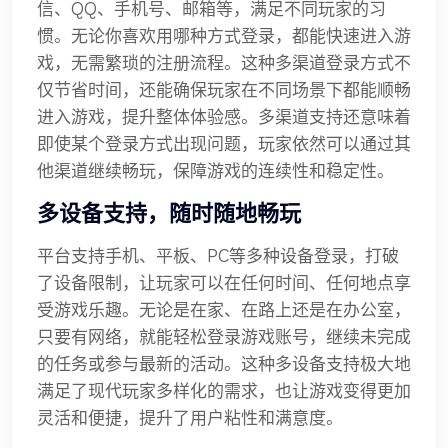
信、QQ、手机号、邮箱等，满足不同玩家的习
惯。无论你喜欢用哪种方式登录，都能快速进入游
戏，无需繁琐的注册流程。这种多渠道登录方式不
仅节省时间，还能确保玩家在不同场景下都能顺畅
进入游戏，提升整体体验感。多渠道支持还意味着
即使某个登录方式出现问题，玩家依然可以通过其
他渠道继续畅玩，保障游戏的连续性和稳定性。
多设备支持，随时随地畅玩
平台支持手机、平板、PC等多种设备登录，打破
了设备限制，让玩家可以在任何时间、任何地点享
受游戏乐趣。无论是在家、在路上还是在办公室，
只要有网络，就能轻松登录游戏账号，继续未完成
的任务或参与最新的活动。这种多设备支持极大地
满足了现代玩家多样化的需求，也让游戏变得更加
灵活和便捷，提升了用户粘性和满意度。