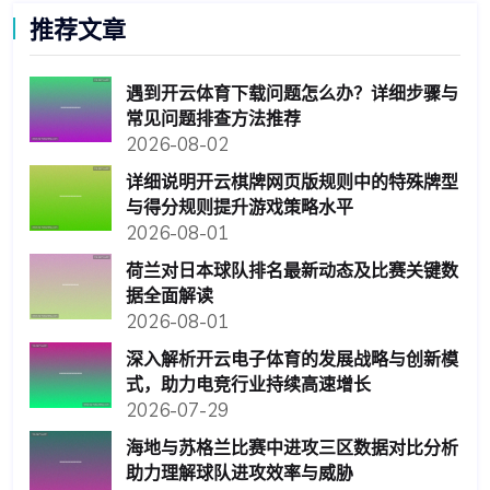
推荐文章
遇到开云体育下载问题怎么办？详细步骤与
常见问题排查方法推荐
2026-08-02
详细说明开云棋牌网页版规则中的特殊牌型
与得分规则提升游戏策略水平
2026-08-01
荷兰对日本球队排名最新动态及比赛关键数
据全面解读
2026-08-01
深入解析开云电子体育的发展战略与创新模
式，助力电竞行业持续高速增长
2026-07-29
海地与苏格兰比赛中进攻三区数据对比分析
助力理解球队进攻效率与威胁