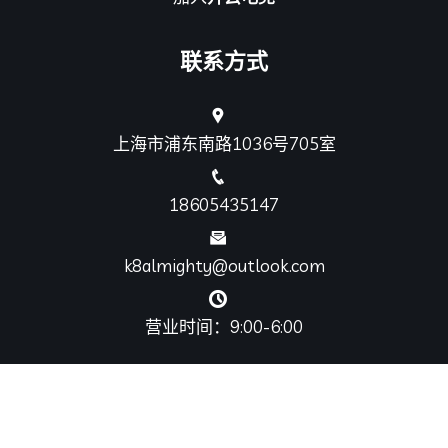
联系方式
上海市浦东南路1036号705室
18605435147
k8almighty@outlook.com
营业时间：9:00-6:00
网站地图
SiteMap