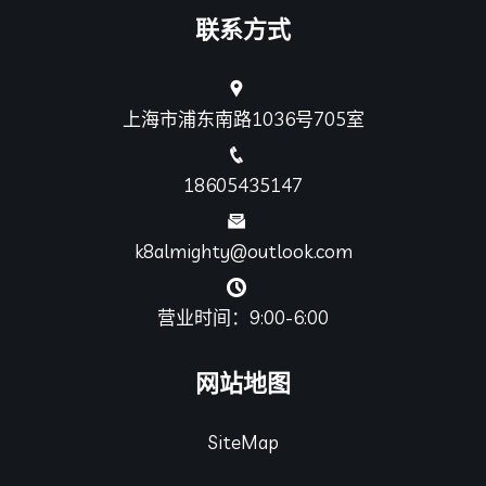
联系方式
上海市浦东南路1036号705室
18605435147
k8almighty@outlook.com
营业时间：9:00-6:00
网站地图
SiteMap