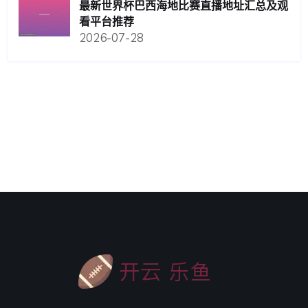
最新世界杯巴西海地比赛直播地址汇总及观
看平台推荐
2026-07-28