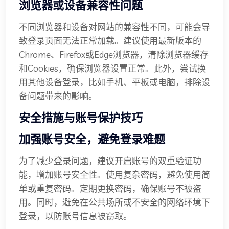
浏览器或设备兼容性问题
不同浏览器和设备对网站的兼容性不同，可能会导
致登录页面无法正常加载。建议使用最新版本的
Chrome、Firefox或Edge浏览器，清除浏览器缓存
和Cookies，确保浏览器设置正常。此外，尝试换
用其他设备登录，比如手机、平板或电脑，排除设
备问题带来的影响。
安全措施与账号保护技巧
加强账号安全，避免登录难题
为了减少登录问题，建议开启账号的双重验证功
能，增加账号安全性。使用复杂密码，避免使用简
单或重复密码。定期更换密码，确保账号不被盗
用。同时，避免在公共场所或不安全的网络环境下
登录，以防账号信息被窃取。