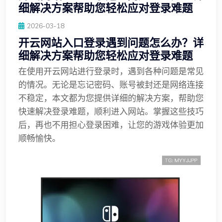
细解决方案帮助您轻松应对登录难题
2026-03-18
开云网站入口登录遇到问题怎么办？详
细解决方案帮助您轻松应对登录难题
在使用开云网站进行登录时，遇到各种问题是常见
的情况。无论是忘记密码、账号被封还是网络连接
不稳定，本文都为您提供详细的解决方案，帮助您
快速解决登录难题，顺利进入网站。掌握这些技巧
后，再也不用担心登录困难，让您的游戏体验更加
顺畅愉快。