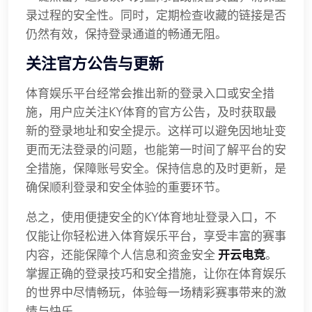
录过程的安全性。同时，定期检查收藏的链接是否
仍然有效，保持登录通道的畅通无阻。
关注官方公告与更新
体育娱乐平台经常会推出新的登录入口或安全措
施，用户应关注KY体育的官方公告，及时获取最
新的登录地址和安全提示。这样可以避免因地址变
更而无法登录的问题，也能第一时间了解平台的安
全措施，保障账号安全。保持信息的及时更新，是
确保顺利登录和安全体验的重要环节。
总之，使用便捷安全的KY体育地址登录入口，不
仅能让你轻松进入体育娱乐平台，享受丰富的赛事
内容，还能保障个人信息和资金安全
开云电竞
。
掌握正确的登录技巧和安全措施，让你在体育娱乐
的世界中尽情畅玩，体验每一场精彩赛事带来的激
情与快乐。