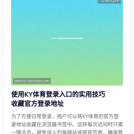
使用KY体育登录入口的实用技巧
收藏官方登录地址
为了方便日常登录，用户可以将KY体育的官方登
录地址收藏在浏览器书签中。这样每次访问时只需
一键点击，避免误入钓鱼网站或假冒页面，确保登