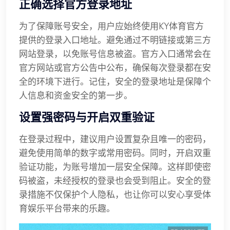
正确选择官方登录地址
为了保障账号安全，用户应始终使用KY体育官方
提供的登录入口地址。避免通过不明链接或第三方
网站登录，以免账号信息被盗。官方入口通常会在
官方网站或官方公告中公布，确保每次登录都在安
全的环境下进行。记住，安全的登录地址是保障个
人信息和资金安全的第一步。
设置强密码与开启双重验证
在登录过程中，建议用户设置复杂且唯一的密码，
避免使用简单的数字或常用密码。同时，开启双重
验证功能，为账号增加一层安全保障。这样即使密
码被盗，未经授权的登录也会受到阻止。安全的登
录措施不仅保护个人隐私，也让你可以安心享受体
育娱乐平台带来的乐趣。