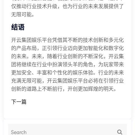
仅推动行业技术升级，也为行业的未来发展提供了
无限可能。
结语
开云集团娱乐平台凭借其不断的技术创新和多元化
的产品布局，正引领行业迈向更加智能化和数字化
的未来。未来，随着行业创新的不断深化，开云集
团将继续在行业中扮演领头羊的角色，为玩家带来
更加安全、丰富和个性化的娱乐体验。行业的未来
充满无限可能，开云集团娱乐平台必将在引领行业
创新的道路上不断前行，开创更加辉煌的明天。
下一篇