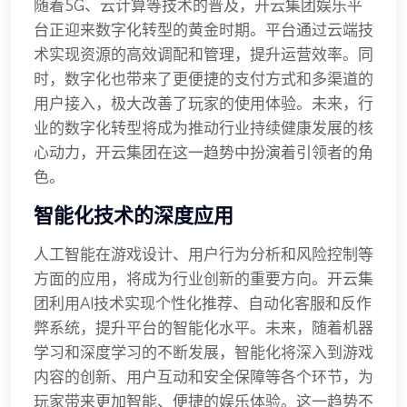
随着5G、云计算等技术的普及，开云集团娱乐平
台正迎来数字化转型的黄金时期。平台通过云端技
术实现资源的高效调配和管理，提升运营效率。同
时，数字化也带来了更便捷的支付方式和多渠道的
用户接入，极大改善了玩家的使用体验。未来，行
业的数字化转型将成为推动行业持续健康发展的核
心动力，开云集团在这一趋势中扮演着引领者的角
色。
智能化技术的深度应用
人工智能在游戏设计、用户行为分析和风险控制等
方面的应用，将成为行业创新的重要方向。开云集
团利用AI技术实现个性化推荐、自动化客服和反作
弊系统，提升平台的智能化水平。未来，随着机器
学习和深度学习的不断发展，智能化将深入到游戏
内容的创新、用户互动和安全保障等各个环节，为
玩家带来更加智能、便捷的娱乐体验。这一趋势不