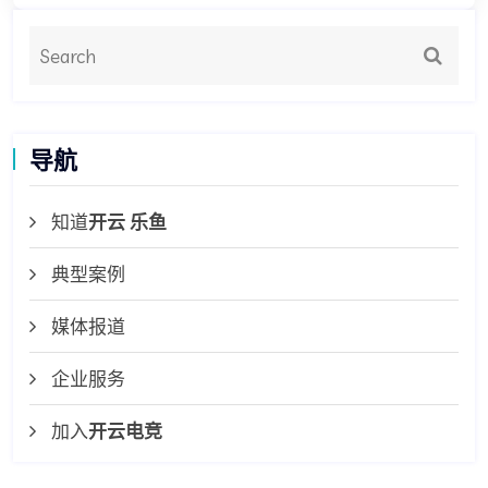
导航
知道
开云 乐鱼
典型案例
媒体报道
企业服务
加入
开云电竞