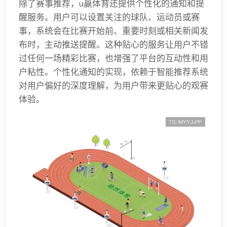
除了赛事推荐，u赢体育还提供个性化的通知和提
醒服务。用户可以设置关注的球队、运动员或赛
事，系统会在比赛开始前、重要时刻或相关新闻发
布时，主动推送提醒。这种贴心的服务让用户不错
过任何一场精彩比赛，也增强了平台的互动性和用
户粘性。个性化通知的实现，依赖于智能推荐系统
对用户偏好的深度理解，为用户带来更贴心的观赛
体验。