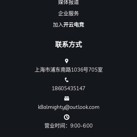
媒体报道
企业服务
加入
开云电竞
联系方式
上海市浦东南路1036号705室
18605435147
k8almighty@outlook.com
营业时间：9:00-6:00