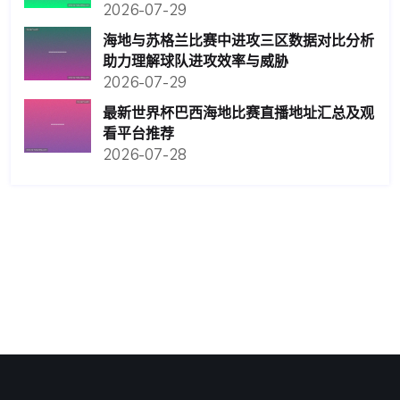
2026-07-29
海地与苏格兰比赛中进攻三区数据对比分析
助力理解球队进攻效率与威胁
2026-07-29
最新世界杯巴西海地比赛直播地址汇总及观
看平台推荐
2026-07-28