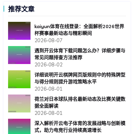
推荐文章
kaiyun体育在线登录：全面解析2026世界
杯赛事最新动态与精彩瞬间
2026-08-07
遇到开云体育下载问题怎么办？详细步骤与
常见问题排查方法推荐
2026-08-02
详细说明开云棋牌网页版规则中的特殊牌型
与得分规则提升游戏策略水平
2026-08-01
荷兰对日本球队排名最新动态及比赛关键数
据全面解读
2026-08-01
深入解析开云电子体育的发展战略与创新模
式，助力电竞行业持续高速增长