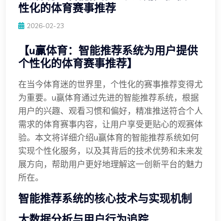
性化的体育赛事推荐
2026-02-23
【u赢体育：智能推荐系统为用户提供
个性化的体育赛事推荐】
在当今体育迷的世界里，个性化的赛事推荐变得尤
为重要。u赢体育通过先进的智能推荐系统，根据
用户的兴趣、观看习惯和偏好，精准推送符合个人
需求的体育赛事内容，让用户享受更贴心的观赛体
验。本文将详细介绍u赢体育的智能推荐系统如何
实现个性化服务，以及其背后的技术优势和未来发
展方向，帮助用户更好地理解这一创新平台的魅力
所在。
智能推荐系统的核心技术与实现机制
大数据分析与用户行为追踪