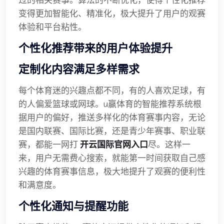
变得更加智能化、精准化，极大提升了用户的观赛
体验和平台粘性。
个性化推荐带来的用户体验提升
定制化内容满足多样需求
每个体育迷的兴趣点都不同，有的人喜欢足球，有
的人偏爱篮球或网球。u赢体育的智能推荐系统根
据用户的偏好，推送多样化的体育赛事内容，无论
是国内联赛、国际比赛，还是青少年赛事、职业联
赛，都能一网打
开云国际官网入口
尽。这样一
来，用户无需费心搜索，就能第一时间获取自己感
兴趣的体育赛事信息，极大地提升了观赛的便利性
和满意度。
个性化通知与提醒功能