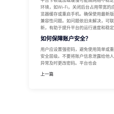
平台卡顿或加载缓慢可能由网络不稳定
环境，如Wi-Fi，关闭后台占用带宽
览器缓存或重启手机。确保使用最新版
兼容性问题。如问题依旧未解决，可联
新，有助于提升平台的运行速度和稳定
如何保障账户安全？
用户应设置强密码，避免使用简单或重
安全层级。不要将账户信息泄露给他人
异常及时更改密码。平台也会
上一篇