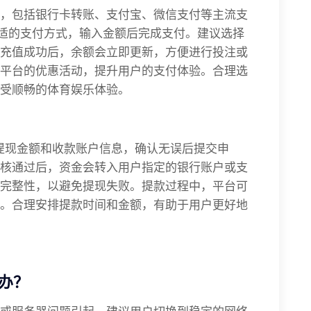
，包括银行卡转账、支付宝、微信支付等主流支
合适的支付方式，输入金额后完成支付。建议选择
充值成功后，余额会立即更新，方便进行投注或
平台的优惠活动，提升用户的支付体验。合理选
受顺畅的体育娱乐体验。
入提现金额和收款账户信息，确认无误后提交申
核通过后，资金会转入用户指定的银行账户或支
完整性，以避免提现失败。提款过程中，平台可
。合理安排提款时间和金额，有助于用户更好地
办？