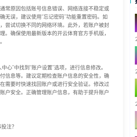
通常原因包括账号信息错误、网络连接不稳定或
确无误，建议使用“忘记密码”功能重置密码。如
，尝试切换不同的网络环境。此外，若账户被封
理。确保使用最新版本的开云体育官方手机版，
。
中心”中找到“账户设置”选项，进行信息修改。
付信息等。建议定期检查账户信息的安全性，确
在需要时快速找回账户或进行安全验证。修改过
账户安全。正确管理账户信息，有助于提升账户
事投注？