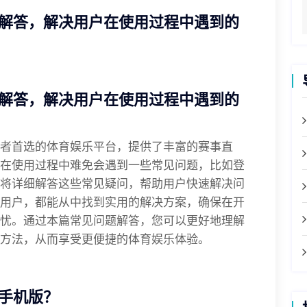
解答，解决用户在使用过程中遇到的
解答，解决用户在使用过程中遇到的
者首选的体育娱乐平台，提供了丰富的赛事直
在使用过程中难免会遇到一些常见问题，比如登
将详细解答这些常见疑问，帮助用户快速解决问
用户，都能从中找到实用的解决方案，确保在开
忧。通过本篇常见问题解答，您可以更好地理解
方法，从而享受更便捷的体育娱乐体验。
手机版？