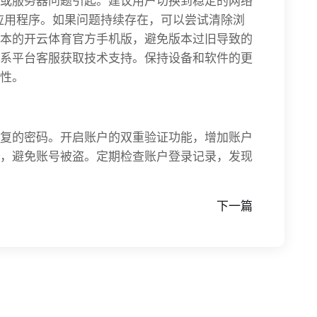
或服务器问题引起。建议用户切换到稳定的网络
的应用程序。如果问题持续存在，可以尝试清除浏
本的开云体育官方手机版，避免版本过旧导致的
系平台客服获取技术支持。保持设备和软件的更
性。
复的密码。开启账户的双重验证功能，增加账户
，避免账号被盗。定期检查账户登录记录，发现
下一篇