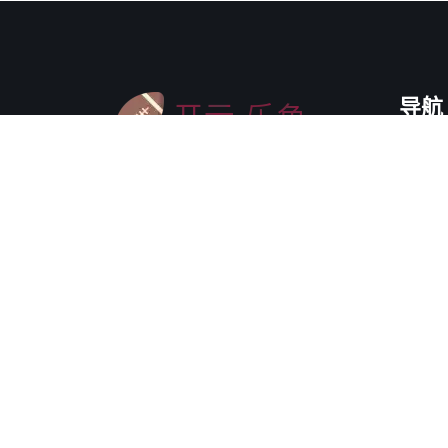
导航
知道
开
开云 乐鱼|开云电竞 - (中国)鹰潭开
典型
云 乐鱼集团有限公司欢迎您，一起
来感受开云百家乐官网带来的快
媒体
乐！欢迎来到开云 乐鱼和我们一起
企业
体验开云电竞、开云旗舰网站最优
加入
质的在线服务！！！