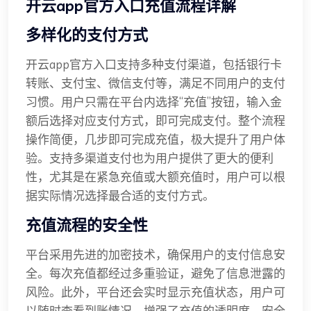
开云app官方入口充值流程详解
多样化的支付方式
开云app官方入口支持多种支付渠道，包括银行卡
转账、支付宝、微信支付等，满足不同用户的支付
习惯。用户只需在平台内选择“充值”按钮，输入金
额后选择对应支付方式，即可完成支付。整个流程
操作简便，几步即可完成充值，极大提升了用户体
验。支持多渠道支付也为用户提供了更大的便利
性，尤其是在紧急充值或大额充值时，用户可以根
据实际情况选择最合适的支付方式。
充值流程的安全性
平台采用先进的加密技术，确保用户的支付信息安
全。每次充值都经过多重验证，避免了信息泄露的
风险。此外，平台还会实时显示充值状态，用户可
以随时查看到账情况，增强了充值的透明度。安全