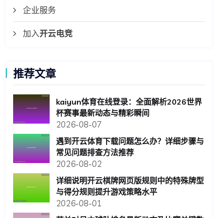
企业服务
加入
开云电竞
推荐文章
kaiyun体育在线登录：全面解析2026世界
杯赛事最新动态与精彩瞬间
2026-08-07
遇到开云体育下载问题怎么办？详细步骤与
常见问题排查方法推荐
2026-08-02
详细说明开云棋牌网页版规则中的特殊牌型
与得分规则提升游戏策略水平
2026-08-01