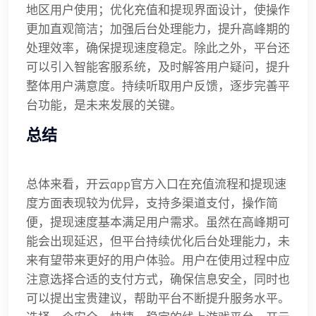
地区用户使用；优化充值和提现界面设计，使操作
更加直观简洁；加强后台处理能力，提升高峰期的
处理效率，确保提现速度稳定。除此之外，平台还
可以引入智能客服系统，及时解答用户疑问，提升
整体用户满意度。持续听取用户反馈，逐步完善平
台功能，是未来发展的关键。
总结
总体来看，开云app官方入口在充值流程和提现速
度方面表现较为优异，支持多渠道支付，操作简
便，提现速度基本满足用户需求。虽然在高峰期可
能会出现延迟，但平台持续优化后台处理能力，未
来有望带来更好的用户体验。用户在使用过程中应
注意选择合适的支付方式，确保信息安全，同时也
可以提出宝贵建议，帮助平台不断提升服务水平。