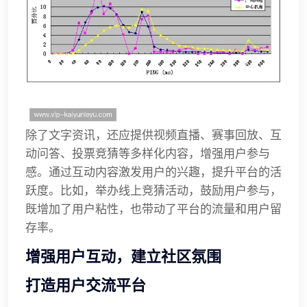
除了文字资讯，还应提供视频直播、赛事回放、互
动问答、投票竞猜等多样化内容，增强用户参与
感。通过互动内容激发用户的兴趣，提升平台的活
跃度。比如，举办线上竞猜活动，鼓励用户参与，
既增加了用户粘性，也带动了平台的流量和用户留
存率。
增强用户互动，建立社区氛围
打造用户交流平台