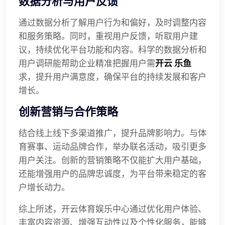
数据分析与用户反馈
通过数据分析了解用户行为和偏好，及时调整内容
和服务策略。同时，重视用户反馈，听取用户建
议，持续优化平台功能和内容。科学的数据分析和
用户调研能帮助企业精准把握用户需
开云 乐鱼
求，提升用户满意度，确保平台的持续发展和客户
增长。
创新营销与合作策略
结合线上线下多渠道推广，提升品牌影响力。与体
育赛事、运动品牌合作，举办联名活动，吸引更多
用户关注。创新的营销策略不仅能扩大用户基础，
还能增强用户的品牌忠诚度，为平台带来稳定的客
户增长动力。
综上所述，开云体育娱乐中心通过优化用户体验、
丰富内容资源、增强互动性以及个性化服务，能够