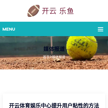
媒体报道
首页
媒体报道
开云体育娱乐中心提升用户粘性的方法