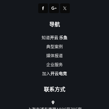
导航
知道
开云 乐鱼
典型案例
媒体报道
企业服务
加入
开云电竞
联系方式