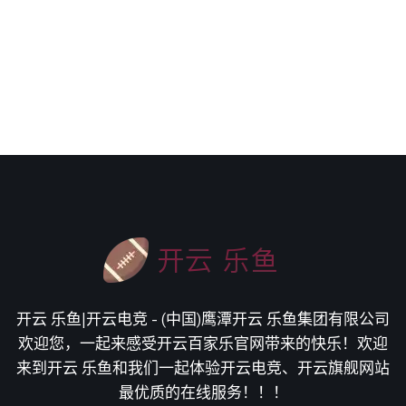
开云 乐鱼|开云电竞 - (中国)鹰潭开云 乐鱼集团有限公司
欢迎您，一起来感受开云百家乐官网带来的快乐！欢迎
来到开云 乐鱼和我们一起体验开云电竞、开云旗舰网站
最优质的在线服务！！！