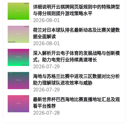
详细说明开云棋牌网页版规则中的特殊牌型
与得分规则提升游戏策略水平
2026-08-01
荷兰对日本球队排名最新动态及比赛关键数
据全面解读
2026-08-01
深入解析开云电子体育的发展战略与创新模
式，助力电竞行业持续高速增长
2026-07-29
海地与苏格兰比赛中进攻三区数据对比分析
助力理解球队进攻效率与威胁
2026-07-29
最新世界杯巴西海地比赛直播地址汇总及观
看平台推荐
2026-07-28