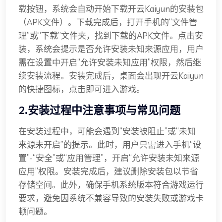
载按钮，系统会自动开始下载开云Kaiyun的安装包
（APK文件）。下载完成后，打开手机的“文件管
理”或“下载”文件夹，找到下载的APK文件。点击安
装，系统会提示是否允许安装未知来源应用，用户
需在设置中开启“允许安装未知应用”权限，然后继
续安装流程。安装完成后，桌面会出现开云Kaiyun
的快捷图标，点击即可进入游戏。
2.安装过程中注意事项与常见问题
在安装过程中，可能会遇到“安装被阻止”或“未知
来源未开启”的提示。此时，用户只需进入手机“设
置”-“安全”或“应用管理”，开启“允许安装未知来源
应用”权限。安装完成后，建议删除安装包以节省
存储空间。此外，确保手机系统版本符合游戏运行
要求，避免因系统不兼容导致的安装失败或游戏卡
顿问题。