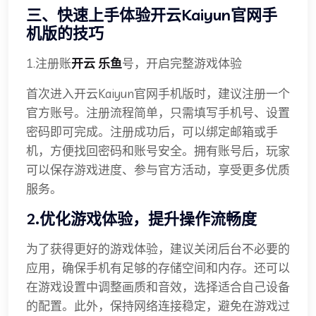
三、快速上手体验开云Kaiyun官网手
机版的技巧
1.注册账
开云 乐鱼
号，开启完整游戏体验
首次进入开云Kaiyun官网手机版时，建议注册一个
官方账号。注册流程简单，只需填写手机号、设置
密码即可完成。注册成功后，可以绑定邮箱或手
机，方便找回密码和账号安全。拥有账号后，玩家
可以保存游戏进度、参与官方活动，享受更多优质
服务。
2.优化游戏体验，提升操作流畅度
为了获得更好的游戏体验，建议关闭后台不必要的
应用，确保手机有足够的存储空间和内存。还可以
在游戏设置中调整画质和音效，选择适合自己设备
的配置。此外，保持网络连接稳定，避免在游戏过