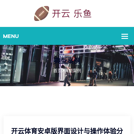
典型案例
首页
典型案例
开云体育安卓版界面设计与操作体验分