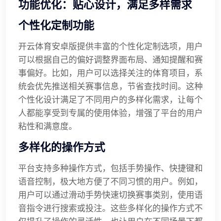
功能优化：贴心设计，满足多样需求
个性化定制功能
开云体育安卓版提供丰富的个性化定制选项，用户
可以根据自己的偏好调整界面布局、通知提醒和赛
事偏好。比如，用户可以选择关注的体育项目，系
统会优先推送相关赛事信息，节省查找时间。这种
个性化设计满足了不同用户的多样化需求，让每个
人都能享受到专属的使用体验，增强了平台的用户
粘性和满意度。
多样化的操作方式
平台支持多种操作方式，包括手势操作、快捷键和
语音控制，极大地方便了不同习惯的用户。例如，
用户可以通过滑动手势快速切换赛事类别，使用语
音指令进行搜索或投注。这些多样化的操作方式不