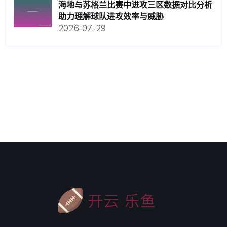
海地与苏格兰比赛中进攻三区数据对比分析
助力理解球队进攻效率与威胁
2026-07-29