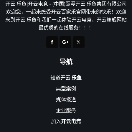
开云 乐鱼|开云电竞 - (中国)鹰潭开云 乐鱼集团有限公司
欢迎您，一起来感受开云百家乐官网带来的快乐！欢迎
来到开云 乐鱼和我们一起体验开云电竞、开云旗舰网站
最优质的在线服务！！！
导航
知道
开云 乐鱼
典型案例
媒体报道
企业服务
加入
开云电竞