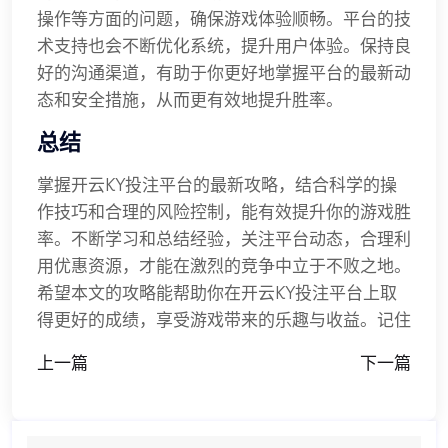
操作等方面的问题，确保游戏体验顺畅。平台的技
术支持也会不断优化系统，提升用户体验。保持良
好的沟通渠道，有助于你更好地掌握平台的最新动
态和安全措施，从而更有效地提升胜率。
总结
掌握开云KY投注平台的最新攻略，结合科学的操
作技巧和合理的风险控制，能有效提升你的游戏胜
率。不断学习和总结经验，关注平台动态，合理利
用优惠资源，才能在激烈的竞争中立于不败之地。
希望本文的攻略能帮助你在开云KY投注平台上取
得更好的成绩，享受游戏带来的乐趣与收益。记住
上一篇
下一篇