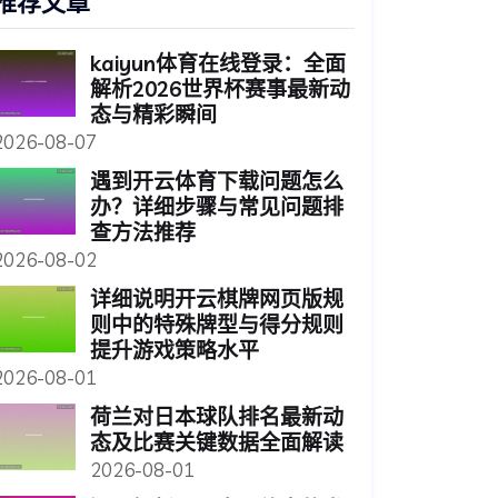
推荐文章
kaiyun体育在线登录：全面
解析2026世界杯赛事最新动
态与精彩瞬间
2026-08-07
遇到开云体育下载问题怎么
办？详细步骤与常见问题排
查方法推荐
2026-08-02
详细说明开云棋牌网页版规
则中的特殊牌型与得分规则
提升游戏策略水平
2026-08-01
荷兰对日本球队排名最新动
态及比赛关键数据全面解读
2026-08-01