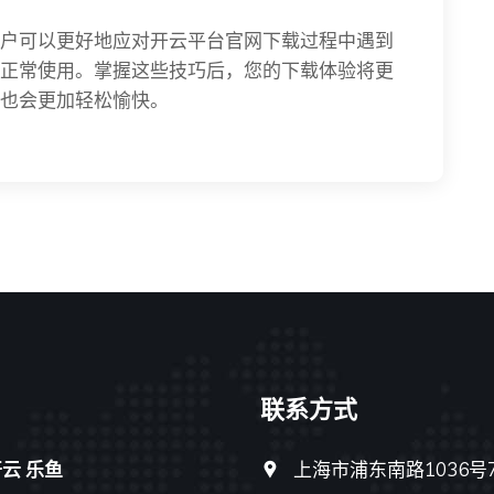
户可以更好地应对开云平台官网下载过程中遇到
正常使用。掌握这些技巧后，您的下载体验将更
也会更加轻松愉快。
联系方式
云 乐鱼
上海市浦东南路1036号7