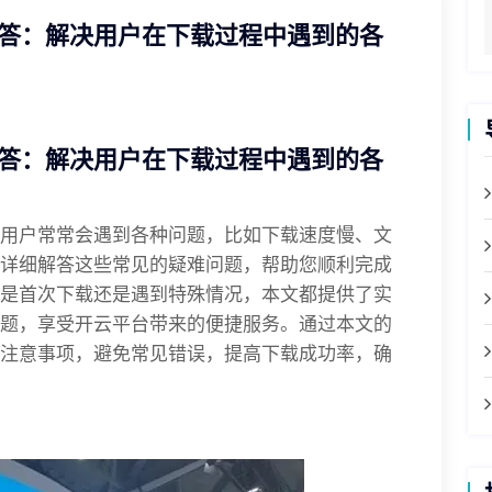
答：解决用户在下载过程中遇到的各
答：解决用户在下载过程中遇到的各
用户常常会遇到各种问题，比如下载速度慢、文
详细解答这些常见的疑难问题，帮助您顺利完成
是首次下载还是遇到特殊情况，本文都提供了实
题，享受开云平台带来的便捷服务。通过本文的
注意事项，避免常见错误，提高下载成功率，确