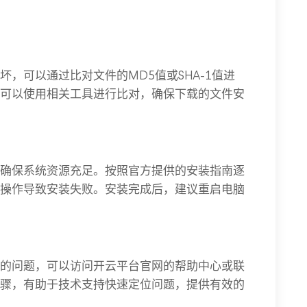
，可以通过比对文件的MD5值或SHA-1值进
可以使用相关工具进行比对，确保下载的文件安
确保系统资源充足。按照官方提供的安装指南逐
操作导致安装失败。安装完成后，建议重启电脑
的问题，可以访问开云平台官网的帮助中心或联
骤，有助于技术支持快速定位问题，提供有效的