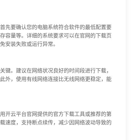
首先要确认您的电脑系统符合软件的最低配置要
存容量等。详细的系统要求可以在官网的下载页
免安装失败或运行异常。
关键。建议在网络状况良好的时间段进行下载，
此外，使用有线网络连接比无线网络更稳定，能
用开云平台官网提供的官方下载工具或推荐的第
载速度，支持断点续传，减少因网络波动导致的