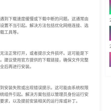
遇到下载速度缓慢或下载中断的问题。这通常由
设置不当引起。解决方法包括优化网络连接、选
载工具等。
无法正常打开，或者提示文件损坏。这可能是下
。建议使用官方提供的下载链接，确保文件完整
全后再进行安装。
到安装失败或出现错误提示。这可能由系统权限
统组件引起。解决方案包括以管理员身份运行安
要求，以及提前安装相关的运行库或补丁。