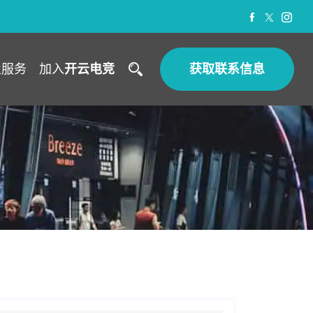
业服务
加入
开云电竞
获取联系信息