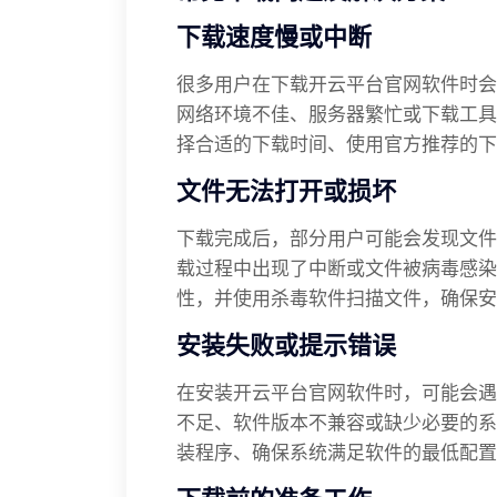
下载速度慢或中断
很多用户在下载开云平台官网软件时会
网络环境不佳、服务器繁忙或下载工具
择合适的下载时间、使用官方推荐的下
文件无法打开或损坏
下载完成后，部分用户可能会发现文件
载过程中出现了中断或文件被病毒感染
性，并使用杀毒软件扫描文件，确保安
安装失败或提示错误
在安装开云平台官网软件时，可能会遇
不足、软件版本不兼容或缺少必要的系
装程序、确保系统满足软件的最低配置