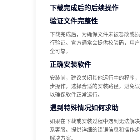
下载完成后的后续操作
验证文件完整性
下载完成后，为确保文件未被篡改或损坏
行验证。官方通常会提供校验码，用户
全可靠。
正确安装软件
安装前，建议关闭其他运行中的程序，
步操作，选择合适的安装路径，避免误
以确保软件正常运行。
遇到特殊情况如何求助
如果在下载或安装过程中遇到无法解决
系客服。提供详细的错误信息和操作步
解决方案。