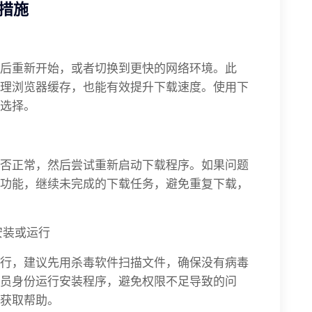
措施
后重新开始，或者切换到更快的网络环境。此
理浏览器缓存，也能有效提升下载速度。使用下
选择。
否正常，然后尝试重新启动下载程序。如果问题
功能，继续未完成的下载任务，避免重复下载，
安装或运行
行，建议先用杀毒软件扫描文件，确保没有病毒
员身份运行安装程序，避免权限不足导致的问
获取帮助。