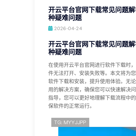
开云平台官网下载常见问题解
种疑难问题
2026-04-24
开云平台官网下载常见问题解
种疑难问题
在使用开云平台官网进行软件下载时，
件无法打开、安装失败等。本文将为您
软件下载和安装，提升使用体验。无论
用的解决方案，确保您可以快速解决问
指导，您可以更好地理解下载流程中的
保软件的正常运行。