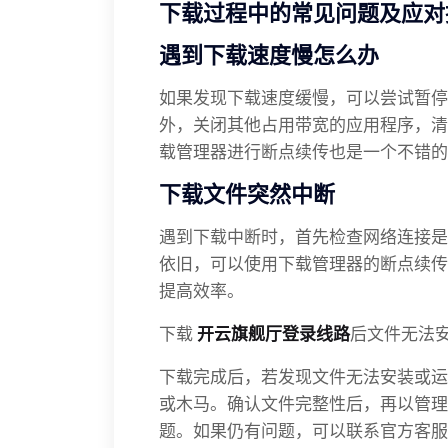
下载过程中的常见问题及应对
遇到下载速度慢怎么办
如果发现下载速度缓慢，可以尝试暂停
外，关闭其他占用带宽的应用程序，清
载管理器进行断点续传也是一个不错的
下载文件突然中断
遇到下载中断时，首先检查网络连接是
依旧，可以使用下载管理器的断点续传
提高效率。
下载
开云旗舰厅登录线路
后文件无法
下载完成后，若发现文件无法安装或运
或木马。确认文件完整性后，再以管理
题。如果仍有问题，可以联系官方客服