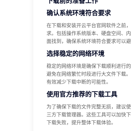
下载前的准备工作
确认系统环境符合要求
在下载和安装开云平台官网软件之前，
求。包括操作系统版本、硬盘空间、内
面找到，确保系统环境符合要求可以避
选择稳定的网络环境
稳定的网络环境是确保下载顺利进行的
避免在网络繁忙时段进行大文件下载。
有效减少下载中断的可能性。
使用官方推荐的下载工具
为了确保下载的文件完整无损，建议使
三方下载管理器。这些工具可以加快下
下载失败，提升整体下载体验。