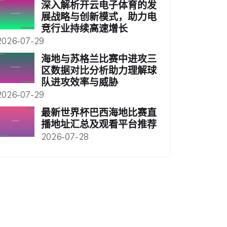
深入解析开云电子体育的发
展战略与创新模式，助力电
竞行业持续高速增长
2026-07-29
海地与苏格兰比赛中进攻三
区数据对比分析助力理解球
队进攻效率与威胁
2026-07-29
最新世界杯巴西海地比赛直
播地址汇总及观看平台推荐
2026-07-28