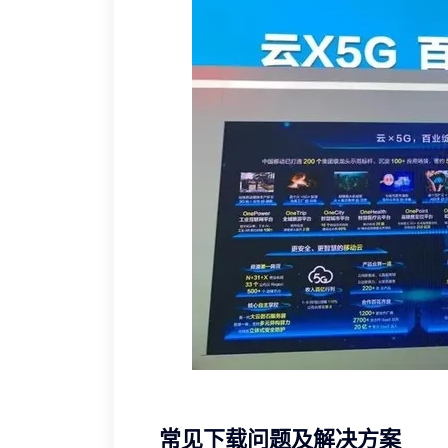
常见下载问题及解决方案