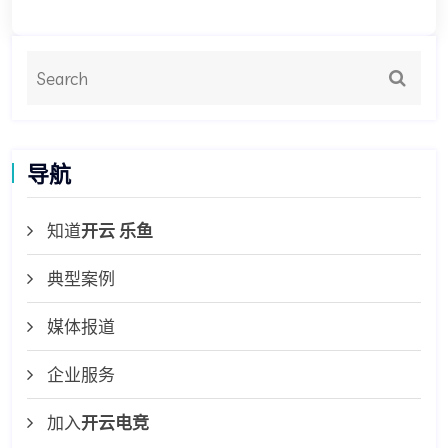
导航
知道
开云 乐鱼
典型案例
媒体报道
企业服务
加入
开云电竞