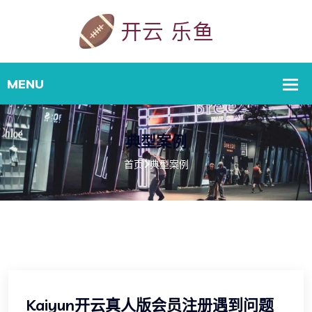
典型案例
首页
典型案例
Kaiyun开云真人版会员注册遇到问题